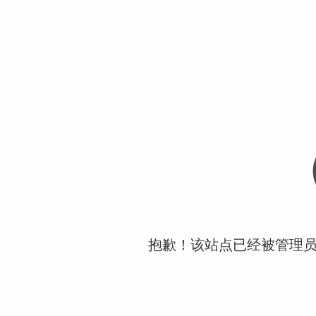
抱歉！该站点已经被管理