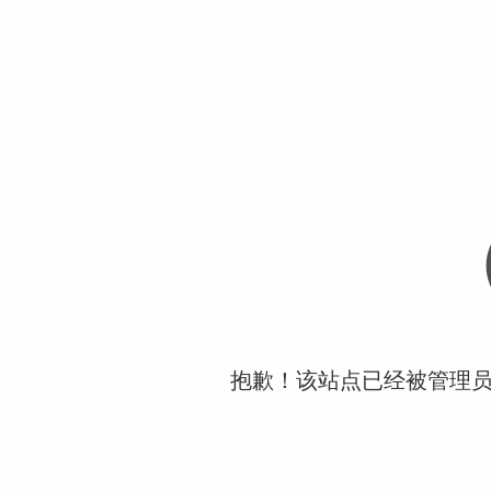
抱歉！该站点已经被管理